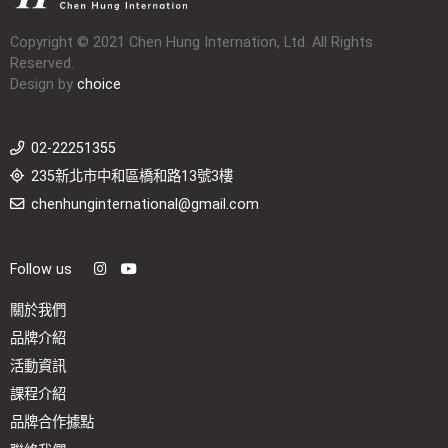
Copyright © 2021 Chen Hung Internation, Ltd. All Rights
Reserved.
Design by
choice
02-22251355
235新北市中和區橋和路13號3樓
chenhunginternational@gmail.com
Follow us
關於我們
品牌介紹
活動資訊
課程介紹
品牌合作據點