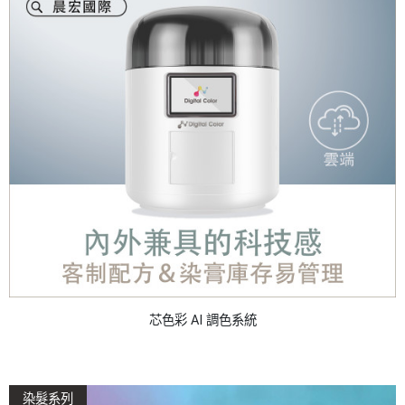
芯色彩 AI 調色系統
染髮系列