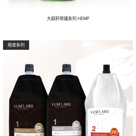
大麻籽修護系列 HEMP
捲度系列