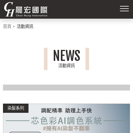
首頁
活動資訊
NEWS
活動資訊
染髮系列