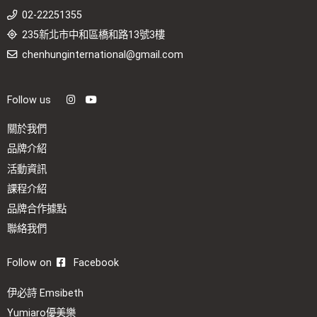
02-22251355
235新北市中和區橋和路13號3樓
chenhunginternational@gmail.com
Follow us
關於我們
品牌介紹
活動資訊
課程介紹
品牌合作據點
聯絡我們
Follow on
Facebook
伊必詩 Emsibeth
Yumiaro優美樂