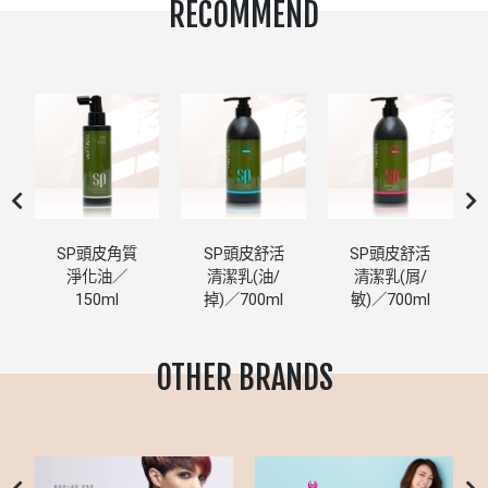
RECOMMEND
SP頭皮角質
SP頭皮舒活
SP頭皮舒活
淨化油／
清潔乳(油/
清潔乳(屑/
150ml
掉)／700ml
敏)／700ml
OTHER BRANDS