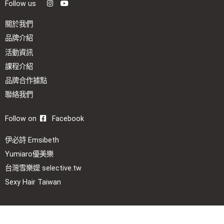
Follow us
關於我們
品牌介紹
活動資訊
課程介紹
品牌合作據點
聯絡我們
Follow on
Facebook
伊必詩 Emsibeth
Yumiaro優美樂
台灣雪樂媞 selective.tw
Sexy Hair Taiwan