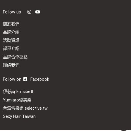
Follow us
關於我們
品牌介紹
活動資訊
課程介紹
品牌合作據點
聯絡我們
Follow on
Facebook
伊必詩 Emsibeth
Yumiaro優美樂
台灣雪樂媞 selective.tw
Sexy Hair Taiwan