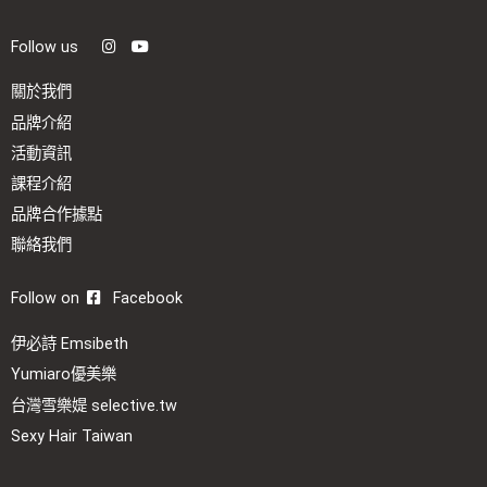
Follow us
關於我們
品牌介紹
活動資訊
課程介紹
品牌合作據點
聯絡我們
Follow on
Facebook
伊必詩 Emsibeth
Yumiaro優美樂
台灣雪樂媞 selective.tw
Sexy Hair Taiwan