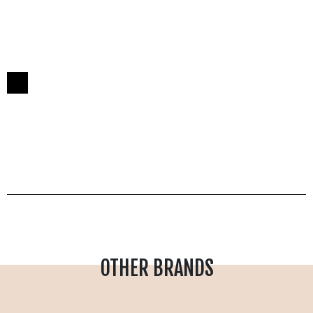
OTHER BRANDS