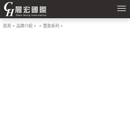
首頁
品牌介紹
豐盈系列