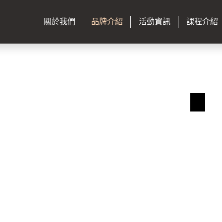
關於我們
品牌介紹
活動資訊
課程介紹