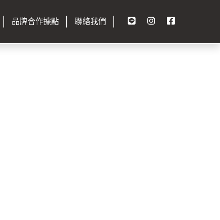
品牌合作據點
聯絡我們