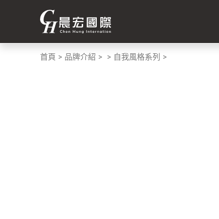
首頁
品牌介紹
自我風格系列