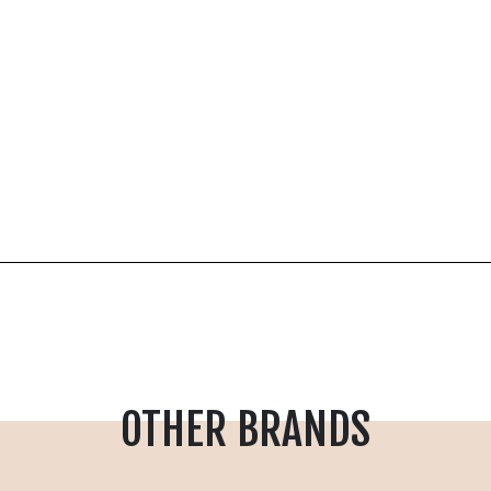
OTHER BRANDS