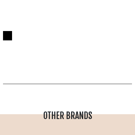
OTHER BRANDS