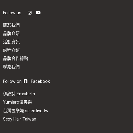
Follow us
關於我們
品牌介紹
活動資訊
課程介紹
品牌合作據點
聯絡我們
Follow on
Facebook
伊必詩 Emsibeth
Yumiaro優美樂
台灣雪樂媞 selective.tw
Sexy Hair Taiwan