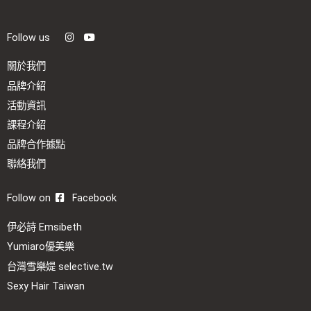
Follow us
關於我們
品牌介紹
活動資訊
課程介紹
品牌合作據點
聯絡我們
Follow on
Facebook
伊必詩 Emsibeth
Yumiaro優美樂
台灣雪樂媞 selective.tw
Sexy Hair Taiwan