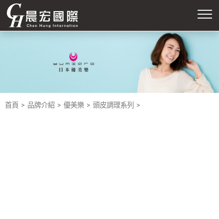
首頁
品牌介紹
優美樂
頭皮調理系列