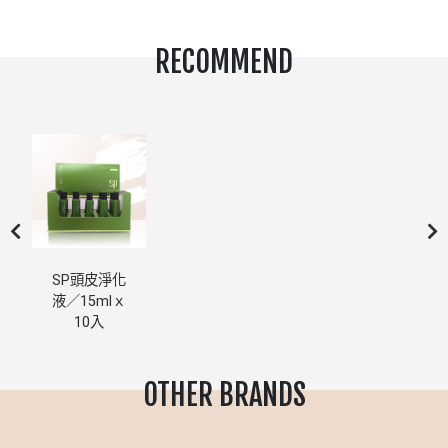
RECOMMEND
SP頭皮淨化
液／15mlｘ
10入
OTHER BRANDS