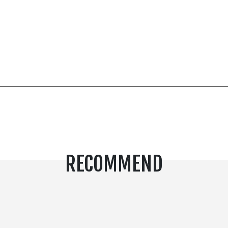
RECOMMEND