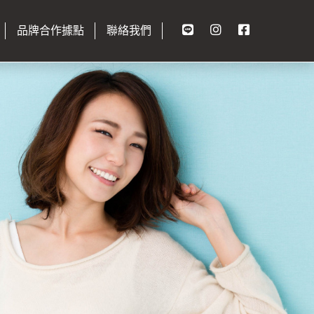
品牌合作據點
聯絡我們