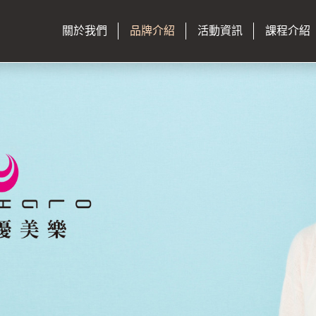
關於我們
品牌介紹
活動資訊
課程介紹