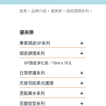
首頁
品牌介紹
優美樂
頭皮調理系列
優美樂
專業頭皮SP系列
頭皮調理系列
SP頭皮淨化液／15mlｘ10入
日常修護系列
天使羽結柔光護理
燙髮藥水系列
百變造型系列