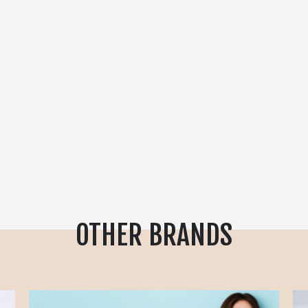
OTHER BRANDS