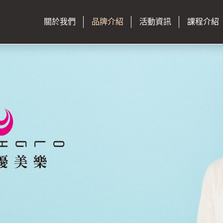
關於我們
品牌介紹
活動資訊
課程介紹