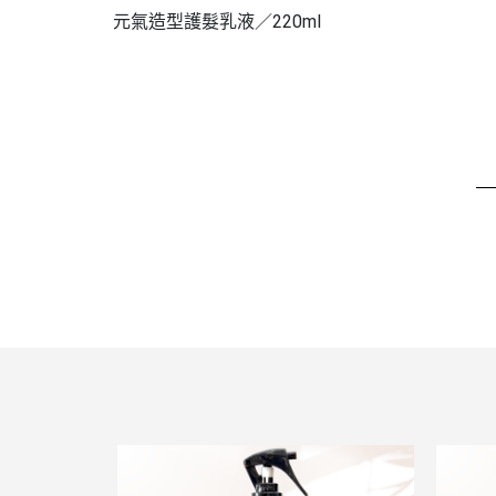
元氣造型護髮乳液／220ml