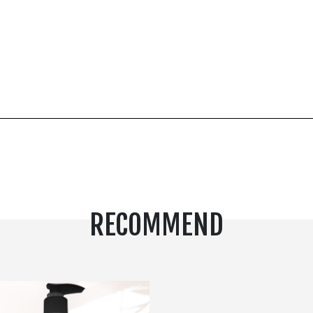
RECOMMEND