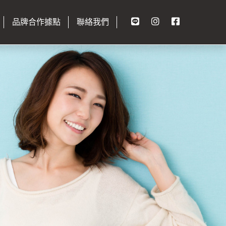
品牌合作據點
聯絡我們