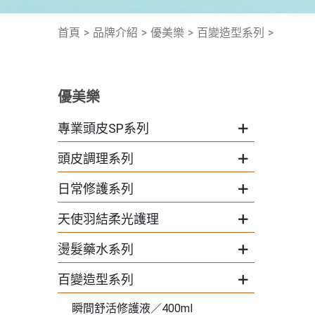
首頁
品牌介紹
優美樂
百變造型系列
優美樂
專業頭皮SP系列
頭皮調理系列
日常修護系列
天使羽結柔光護理
燙髮藥水系列
百變造型系列
瞬間舒活修護液／400ml