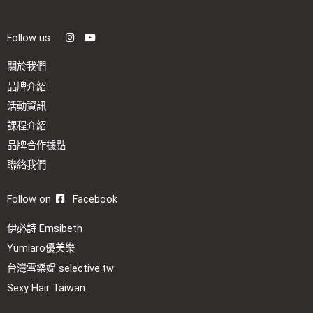
Follow us
關於我們
品牌介紹
活動資訊
課程介紹
品牌合作據點
聯絡我們
Follow on
Facebook
伊必詩 Emsibeth
Yumiaro優美樂
台灣雪樂媞 selective.tw
Sexy Hair Taiwan