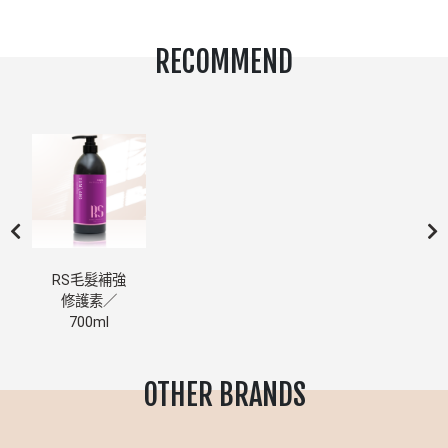
RECOMMEND
RS毛髮補強
修護素／
700ml
OTHER BRANDS