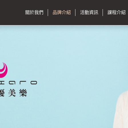
關於我們
品牌介紹
活動資訊
課程介紹