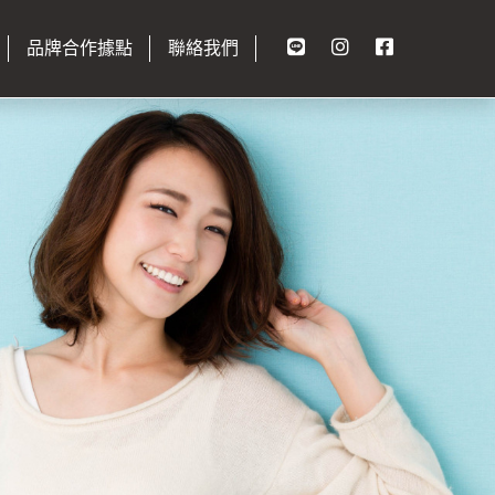
品牌合作據點
聯絡我們