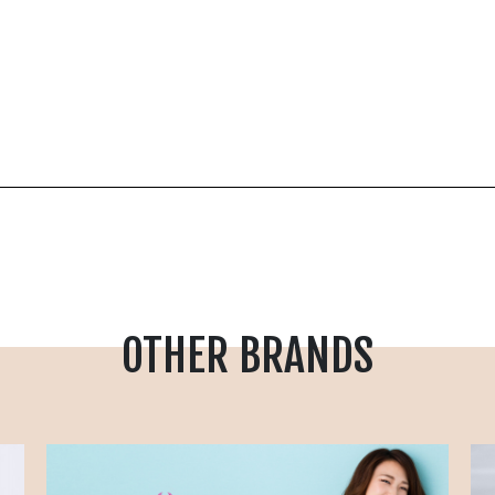
OTHER BRANDS