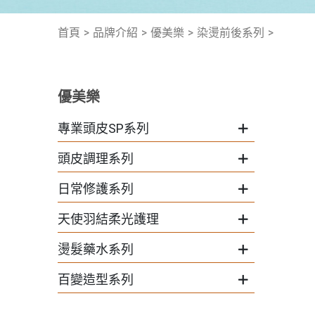
首頁
品牌介紹
優美樂
染燙前後系列
優美樂
專業頭皮SP系列
頭皮調理系列
日常修護系列
天使羽結柔光護理
燙髮藥水系列
百變造型系列